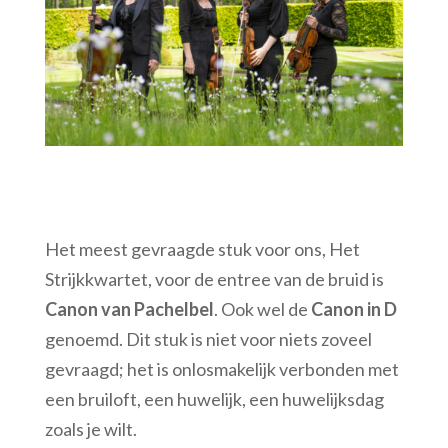
Het meest gevraagde stuk voor ons, Het
Strijkkwartet, voor de entree van de bruid is
Canon van Pachelbel
. Ook wel de
Canon in D
genoemd. Dit stuk is niet voor niets zoveel
gevraagd; het is onlosmakelijk verbonden met
een bruiloft, een huwelijk, een huwelijksdag
zoals je wilt.