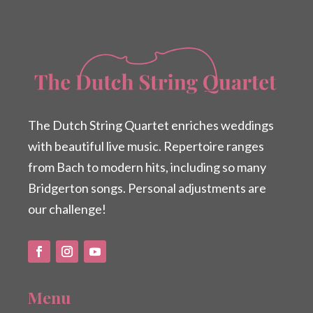
The Dutch String Quartet enriches weddings
with beautiful live music. Repertoire ranges
from Bach to modern hits, including so many
Bridgerton songs. Personal adjustments are
our challenge!
Menu