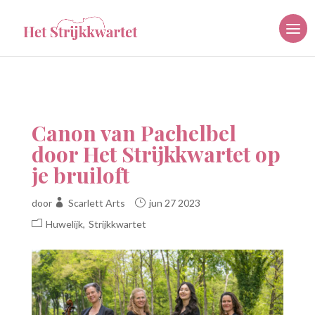
Canon van Pachelbel
door Het Strijkkwartet op
je bruiloft
door
Scarlett Arts
jun 27 2023
Huwelijk
Strijkkwartet