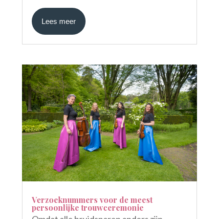
Lees meer
Verzoeknummers voor de meest
persoonlijke trouwceremonie