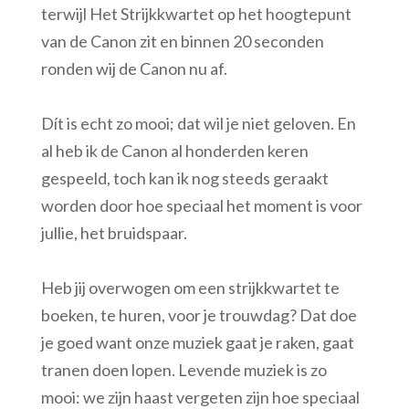
terwijl Het Strijkkwartet op het hoogtepunt
van de Canon zit en binnen 20 seconden
ronden wij de Canon nu af.
Dít is echt zo mooi; dat wil je niet geloven. En
al heb ik de Canon al honderden keren
gespeeld, toch kan ik nog steeds geraakt
worden door hoe speciaal het moment is voor
jullie, het bruidspaar.
Heb jij overwogen om een strijkkwartet te
boeken, te huren, voor je trouwdag? Dat doe
je goed want onze muziek gaat je raken, gaat
tranen doen lopen. Levende muziek is zo
mooi: we zijn haast vergeten zijn hoe speciaal