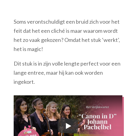
Soms verontschuldigt een bruid zich voor het
feit dat het een cliché is maar waarom wordt
het zo vaak gekozen? Omdat het stuk ‘werkt’,
het is magic!
Dit stuk is in zijn volle lengte perfect voor een
lange entree, maar hij kan ook worden
ingekort.