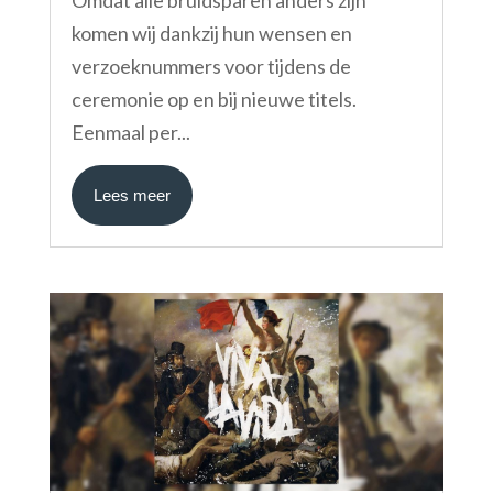
Omdat alle bruidsparen anders zijn
komen wij dankzij hun wensen en
verzoeknummers voor tijdens de
ceremonie op en bij nieuwe titels.
Eenmaal per...
Lees meer