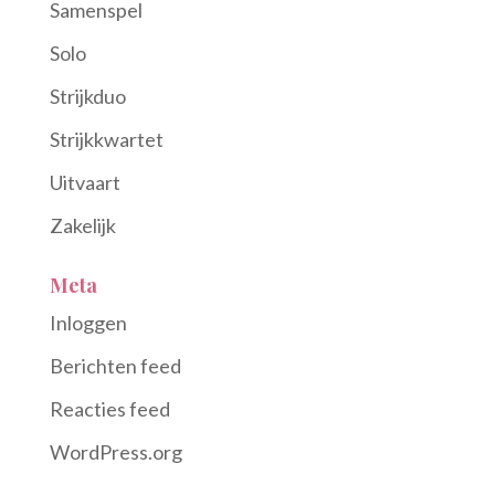
Samenspel
Solo
Strijkduo
Strijkkwartet
Uitvaart
Zakelijk
Meta
Inloggen
Berichten feed
Reacties feed
WordPress.org