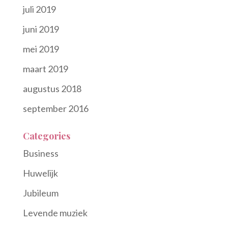
juli 2019
juni 2019
mei 2019
maart 2019
augustus 2018
september 2016
Categories
Business
Huwelijk
Jubileum
Levende muziek