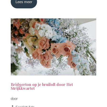
Lees meer
Bridgerton op je bruiloft door Het
Strijkkwartet
door