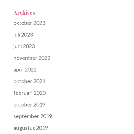
Archives
oktober 2023
juli 2023
juni 2023
november 2022
april 2022
oktober 2021
februari 2020
oktober 2019
september 2019
augustus 2019