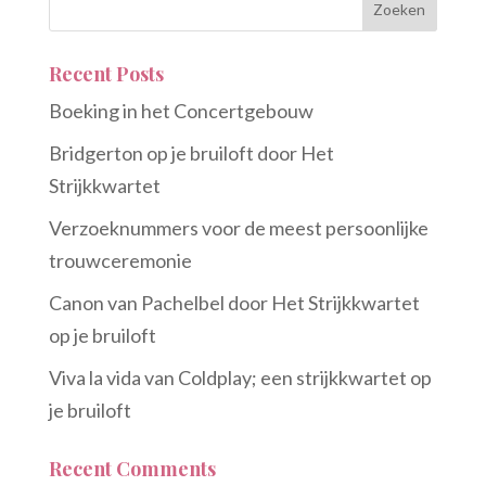
Recent Posts
Boeking in het Concertgebouw
Bridgerton op je bruiloft door Het
Strijkkwartet
Verzoeknummers voor de meest persoonlijke
trouwceremonie
Canon van Pachelbel door Het Strijkkwartet
op je bruiloft
Viva la vida van Coldplay; een strijkkwartet op
je bruiloft
Recent Comments