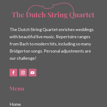
The Dutch String Quartet enriches weddings
with beautiful live music. Repertoire ranges
from Bach to modern hits, including so many
Bridgerton songs. Personal adjustments are
our challenge!
Menu
Home