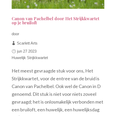
Canon van Pachelbel door Het Strijkkwartet
op je bruiloft
door
Scarlett Arts
jun 27 2023
Huwelijk
Strijkkwartet
Het meest gevraagde stuk voor ons, Het
Strijkkwartet, voor de entree van de bruid is
Canon van Pachelbel. Ook wel de Canon in D
genoemd. Dit stuk is niet voor niets zoveel
gevraagd; het is onlosmakelijk verbonden met
een bruiloft, een huwelijk, een huwelijksdag