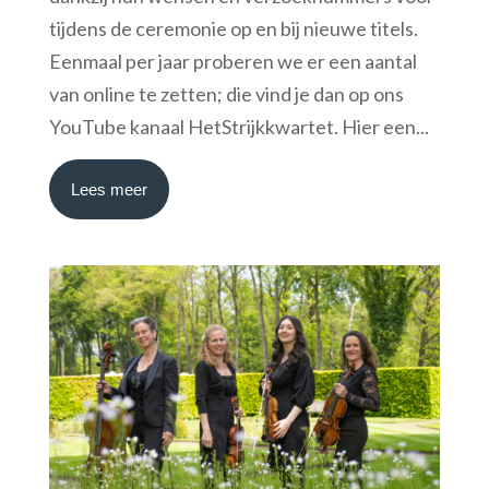
tijdens de ceremonie op en bij nieuwe titels.
Eenmaal per jaar proberen we er een aantal
van online te zetten; die vind je dan op ons
YouTube kanaal HetStrijkkwartet. Hier een...
Lees meer