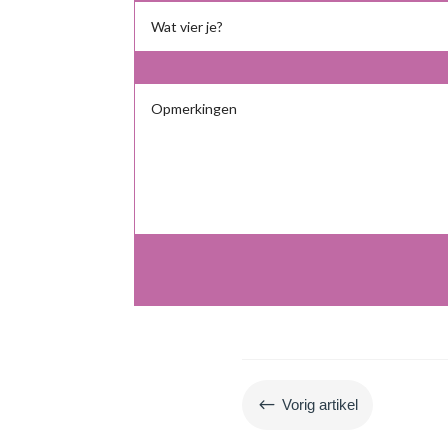
#
Vorig artikel