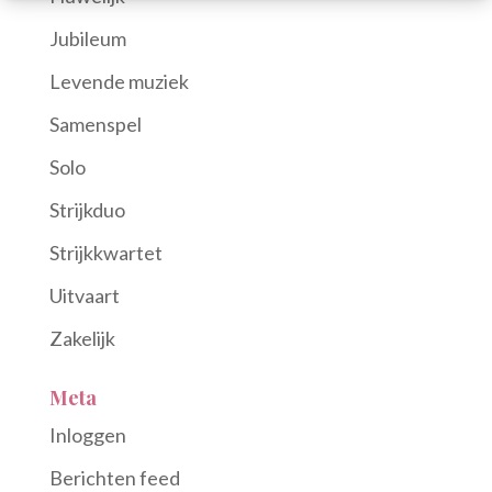
Jubileum
Levende muziek
Samenspel
Solo
Strijkduo
Strijkkwartet
Uitvaart
Zakelijk
Meta
Inloggen
Berichten feed