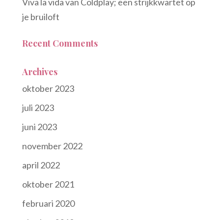
Viva la vida van Coldplay; een strijkkwartet op
je bruiloft
Recent Comments
Archives
oktober 2023
juli 2023
juni 2023
november 2022
april 2022
oktober 2021
februari 2020