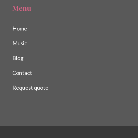
Menu
Home
Music
Blog
Contact
Request quote