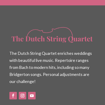
The Dutch String Quartet enriches weddings
with beautiful live music. Repertoire ranges
from Bach to modern hits, including so many
Bridgerton songs. Personal adjustments are
our challenge!