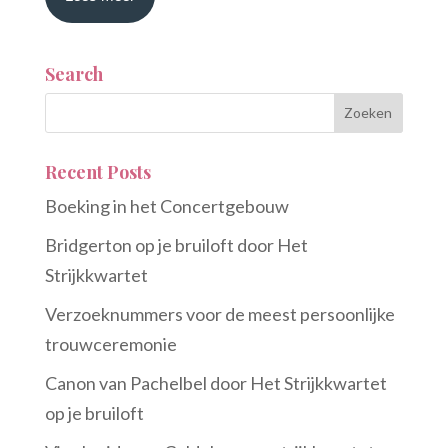
Search
Recent Posts
Boeking in het Concertgebouw
Bridgerton op je bruiloft door Het
Strijkkwartet
Verzoeknummers voor de meest persoonlijke
trouwceremonie
Canon van Pachelbel door Het Strijkkwartet
op je bruiloft