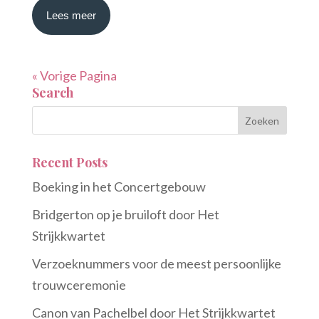
Lees meer
« Vorige Pagina
Search
Recent Posts
Boeking in het Concertgebouw
Bridgerton op je bruiloft door Het
Strijkkwartet
Verzoeknummers voor de meest persoonlijke
trouwceremonie
Canon van Pachelbel door Het Strijkkwartet