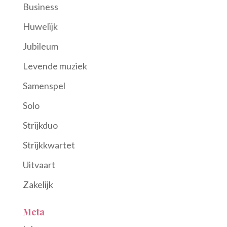
Business
Huwelijk
Jubileum
Levende muziek
Samenspel
Solo
Strijkduo
Strijkkwartet
Uitvaart
Zakelijk
Meta