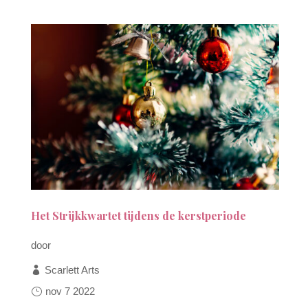
Het Strijkkwartet tijdens de kerstperiode
door
Scarlett Arts
nov 7 2022