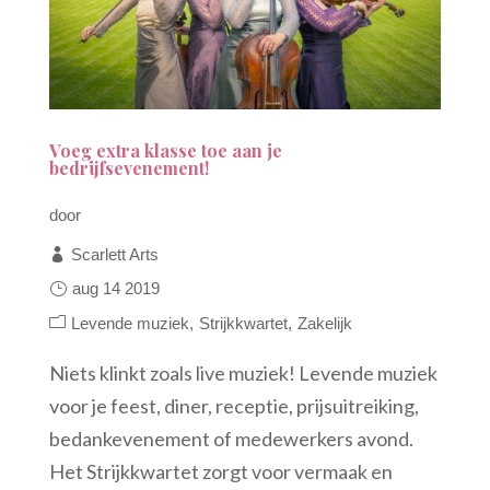
Voeg extra klasse toe aan je
bedrijfsevenement!
door
Scarlett Arts
aug 14 2019
Levende muziek
Strijkkwartet
Zakelijk
Niets klinkt zoals live muziek! Levende muziek
voor je feest, diner, receptie, prijsuitreiking,
bedankevenement of medewerkers avond.
Het Strijkkwartet zorgt voor vermaak en