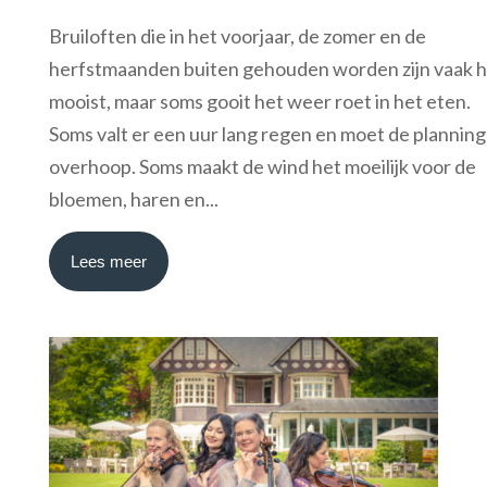
Bruiloften die in het voorjaar, de zomer en de
herfstmaanden buiten gehouden worden zijn vaak h
mooist, maar soms gooit het weer roet in het eten.
Soms valt er een uur lang regen en moet de planning
overhoop. Soms maakt de wind het moeilijk voor de
bloemen, haren en...
Lees meer