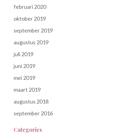
februari 2020
oktober 2019
september 2019
augustus 2019
juli 2019
juni 2019
mei 2019
maart 2019
augustus 2018
september 2016
Categories