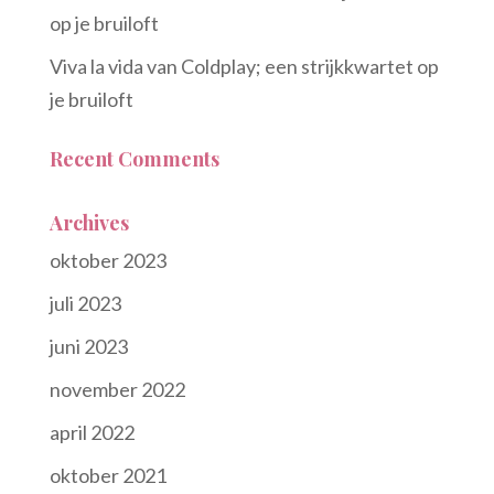
op je bruiloft
Viva la vida van Coldplay; een strijkkwartet op
je bruiloft
Recent Comments
Archives
oktober 2023
juli 2023
juni 2023
november 2022
april 2022
oktober 2021