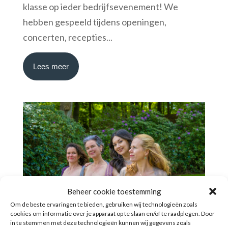
klasse op ieder bedrijfsevenement! We
hebben gespeeld tijdens openingen,
concerten, recepties...
Lees meer
Beheer cookie toestemming
Om de beste ervaringen te bieden, gebruiken wij technologieën zoals
cookies om informatie over je apparaat op te slaan en/of te raadplegen. Door
in te stemmen met deze technologieën kunnen wij gegevens zoals