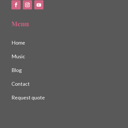
Menu
Home
Music
Blog
Contact
Request quote