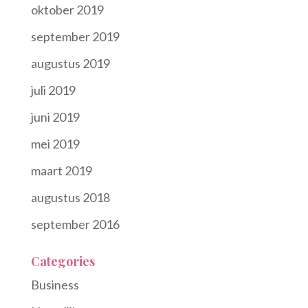
oktober 2019
september 2019
augustus 2019
juli 2019
juni 2019
mei 2019
maart 2019
augustus 2018
september 2016
Categories
Business