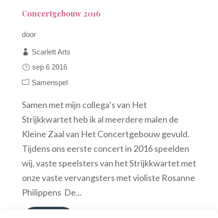
Concertgebouw 2016
door
Scarlett Arts
sep 6 2016
Samenspel
Samen met mijn collega’s van Het
Strijkkwartet heb ik al meerdere malen de
Kleine Zaal van Het Concertgebouw gevuld.
Tijdens ons eerste concert in 2016 speelden
wij, vaste speelsters van het Strijkkwartet met
onze vaste vervangsters met violiste Rosanne
Philippens De...