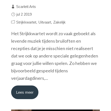
Scarlett Arts
jul 2 2019
Strijkkwartet
Uitvaart
Zakelijk
Het Strijkkwartet wordt zo vaak geboekt als
levende muziek tijdens bruiloften en
recepties dat je je misschien niet realiseert
dat we ook op andere speciale gelegenheden
graag voor jullie willen spelen. Zo hebben we
bijvoorbeeld gespeeld tijdens
verjaardagdiners,...
Lees meer