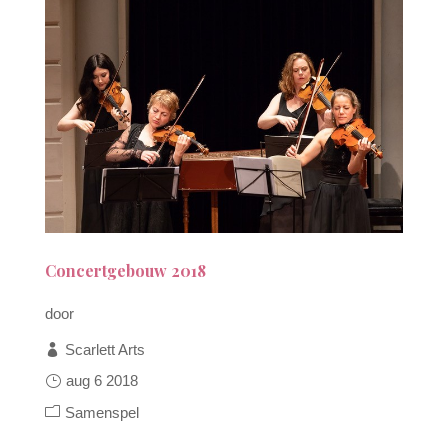
Concertgebouw 2018
door
Scarlett Arts
aug 6 2018
Samenspel