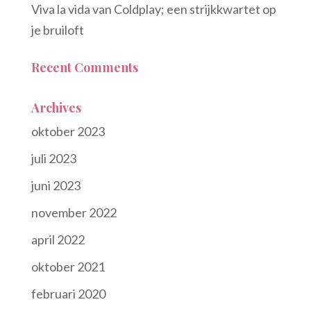
Viva la vida van Coldplay; een strijkkwartet op
je bruiloft
Recent Comments
Archives
oktober 2023
juli 2023
juni 2023
november 2022
april 2022
oktober 2021
februari 2020