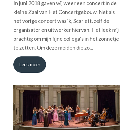
In juni 2018 gaven wij weer een concert in de
kleine Zaal van Het Concertgebouw. Net als
het vorige concert was ik, Scarlett, zelf de
organisator en uitwerker hiervan. Het leek mij
prachtig om mijn fijne collega’s in het zonnetje
te zetten. Om deze meiden die zo...
Lees meer