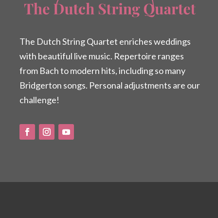
The Dutch String Quartet enriches weddings
with beautiful live music. Repertoire ranges
from Bach to modern hits, including so many
Bridgerton songs. Personal adjustments are our
challenge!