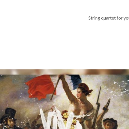
String quartet for y