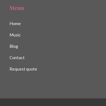
Menu
Home
Music
Blog
Contact
Request quote