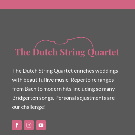
The Dutch String Quartet enriches weddings
with beautiful live music. Repertoire ranges
from Bach to modern hits, including so many
Bridgerton songs. Personal adjustments are
our challenge!