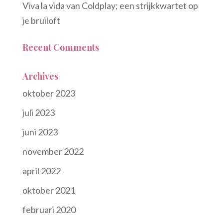
Viva la vida van Coldplay; een strijkkwartet op
je bruiloft
Recent Comments
Archives
oktober 2023
juli 2023
juni 2023
november 2022
april 2022
oktober 2021
februari 2020