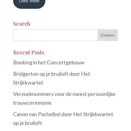
Lees meer
Search
Recent Posts
Boeking in het Concertgebouw
Bridgerton op je bruiloft door Het
Strijkkwartet
Verzoeknummers voor de meest persoonlijke
trouwceremonie
Canon van Pachelbel door Het Strijkkwartet
op je bruiloft