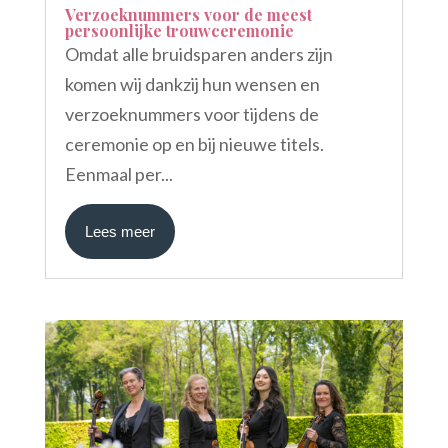
Verzoeknummers voor de meest
persoonlijke trouwceremonie
Omdat alle bruidsparen anders zijn
komen wij dankzij hun wensen en
verzoeknummers voor tijdens de
ceremonie op en bij nieuwe titels.
Eenmaal per...
Lees meer