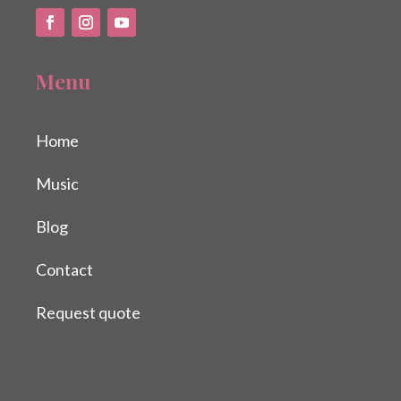
Menu
Home
Music
Blog
Contact
Request quote