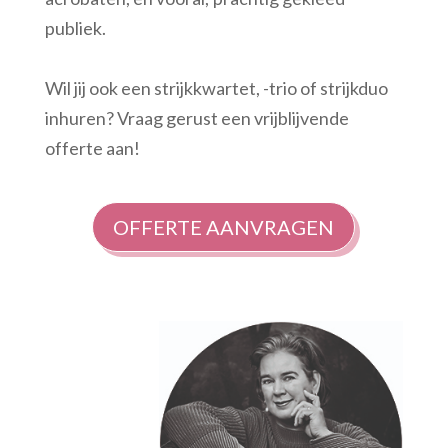
publiek.
Wil jij ook een strijkkwartet, -trio of strijkduo
inhuren? Vraag gerust een vrijblijvende
offerte aan!
OFFERTE AANVRAGEN