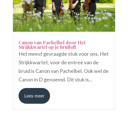
Canon van Pachelbel door Het
Strijkkwartet op je bruiloft
Het meest gevraagde stuk voor ons, Het
Strijkkwartet, voor de entree van de
bruid is Canon van Pachelbel. Ook wel de
Canon in D genoemd. Dit stuk is...
Lees meer